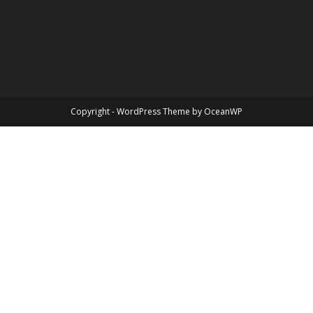
Copyright - WordPress Theme by OceanWP