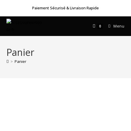
Paiement Sécurisé & Livraison Rapide
Menu
0
Panier
>
Panier