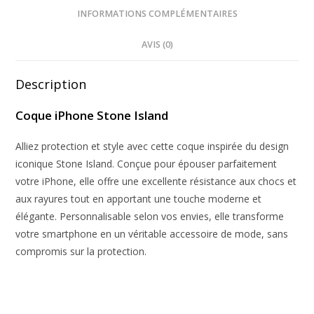
INFORMATIONS COMPLÉMENTAIRES
AVIS (0)
Description
Coque iPhone Stone Island
Alliez protection et style avec cette coque inspirée du design
iconique Stone Island. Conçue pour épouser parfaitement
votre iPhone, elle offre une excellente résistance aux chocs et
aux rayures tout en apportant une touche moderne et
élégante. Personnalisable selon vos envies, elle transforme
votre smartphone en un véritable accessoire de mode, sans
compromis sur la protection.