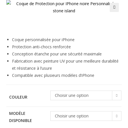
🔍
Coque personnalisée pour iPhone
Protection anti-chocs renforcée
Conception étanche pour une sécurité maximale
Fabrication avec peinture UV pour une meilleure durabilité
et résistance à l’usure
Compatible avec plusieurs modèles d’iPhone
Choisir une option
COULEUR
MODÈLE
Choisir une option
DISPONIBLE