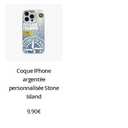
Coque IPhone
argentée
personnalisée Stone
Island
9.90
€