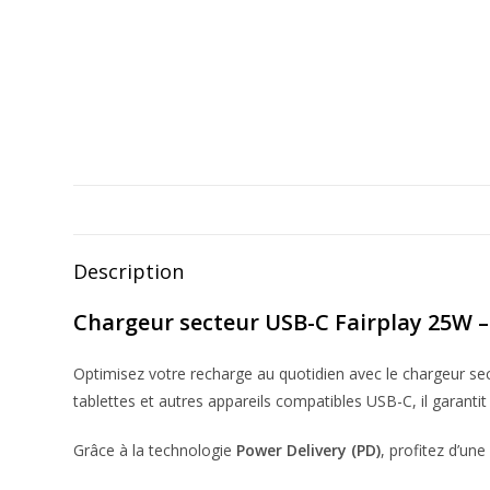
Description
Chargeur secteur USB-C Fairplay 25W 
Optimisez votre recharge au quotidien avec le chargeur se
tablettes et autres appareils compatibles USB-C, il garantit
Grâce à la technologie
Power Delivery (PD)
, profitez d’un