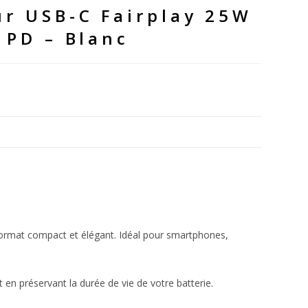
ur USB-C Fairplay 25W
 PD – Blanc
format compact et élégant. Idéal pour smartphones,
 en préservant la durée de vie de votre batterie.