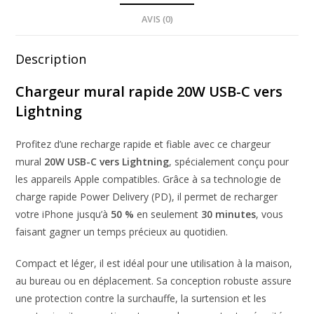
AVIS (0)
Description
Chargeur mural rapide 20W USB-C vers
Lightning
Profitez d’une recharge rapide et fiable avec ce chargeur
mural
20W USB-C vers Lightning
, spécialement conçu pour
les appareils Apple compatibles. Grâce à sa technologie de
charge rapide Power Delivery (PD), il permet de recharger
votre iPhone jusqu’à
50 %
en seulement
30 minutes
, vous
faisant gagner un temps précieux au quotidien.
Compact et léger, il est idéal pour une utilisation à la maison,
au bureau ou en déplacement. Sa conception robuste assure
une protection contre la surchauffe, la surtension et les