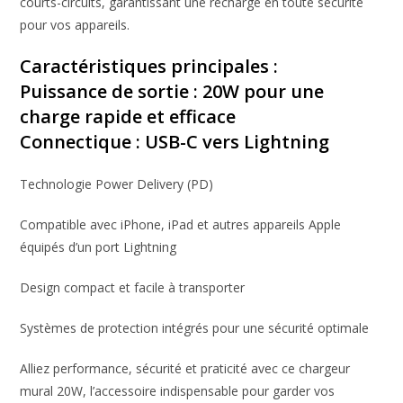
courts-circuits, garantissant une recharge en toute sécurité
pour vos appareils.
Caractéristiques principales :
Puissance de sortie : 20W pour une
charge rapide et efficace
Connectique : USB-C vers Lightning
Technologie Power Delivery (PD)
Compatible avec iPhone, iPad et autres appareils Apple
équipés d’un port Lightning
Design compact et facile à transporter
Systèmes de protection intégrés pour une sécurité optimale
Alliez performance, sécurité et praticité avec ce chargeur
mural 20W, l’accessoire indispensable pour garder vos