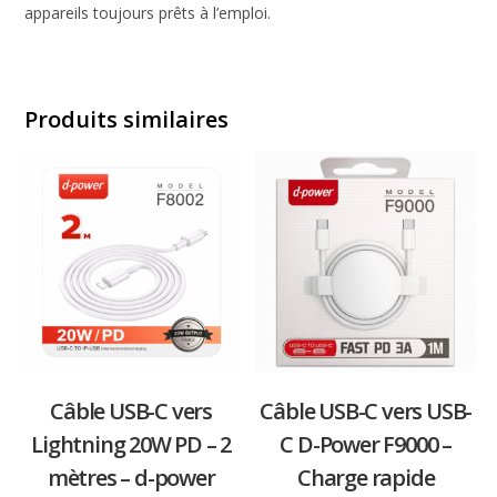
appareils toujours prêts à l’emploi.
Produits similaires
Câble USB-C vers
Câble USB-C vers USB-
Lightning 20W PD – 2
C D-Power F9000 –
mètres – d-power
Charge rapide