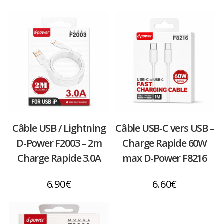
Câble USB / Lightning
Câble USB-C vers USB –
D-Power F2003 – 2m
Charge Rapide 60W
Charge Rapide 3.0A
max D-Power F8216
6.90
€
6.60
€