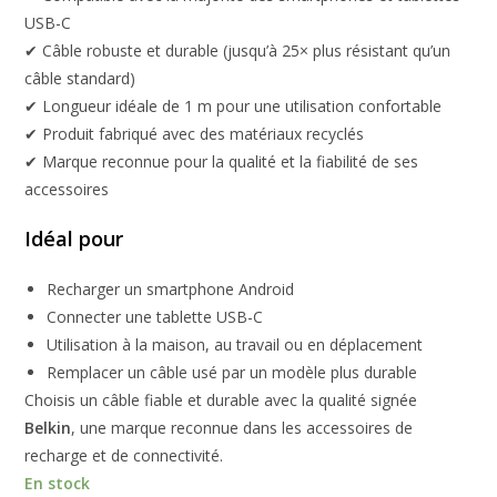
USB-C
✔ Câble robuste et durable (jusqu’à 25× plus résistant qu’un
câble standard)
✔ Longueur idéale de 1 m pour une utilisation confortable
✔ Produit fabriqué avec des matériaux recyclés
✔ Marque reconnue pour la qualité et la fiabilité de ses
accessoires
Idéal pour
Recharger un smartphone Android
Connecter une tablette USB-C
Utilisation à la maison, au travail ou en déplacement
Remplacer un câble usé par un modèle plus durable
Choisis un câble fiable et durable avec la qualité signée
Belkin
, une marque reconnue dans les accessoires de
recharge et de connectivité.
En stock