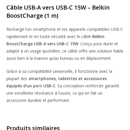
Câble USB-A vers USB-C 15W –
Belkin
BoostCharge (1 m)
Recharge ton smartphone et tes appareils compatibles USB-C
rapidement et en toute sécurité avec le câble
Belkin
BoostCharge USB-A vers USB-C 15W
. Conçu pour durer et
adapté à un usage quotidien, ce câble offre une solution fiable
aussi bien à la maison qu’au bureau ou en déplacement.
Grâce à sa compatibilité universelle, il fonctionne avec la
plupart des
smartphones, tablettes et accessoires
équipés d’un port USB-C
. Sa conception renforcée garantit
une excellente résistance à l’usure, ce qui en fait un
accessoire durable et performant.
Produits similaires