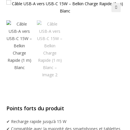
🔍
Points forts du produit
✔ Recharge rapide jusqu’à 15 W
✔ Compatible avec la majorité des smartphones et tablettes