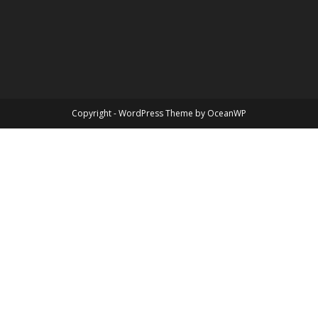
Copyright - WordPress Theme by OceanWP