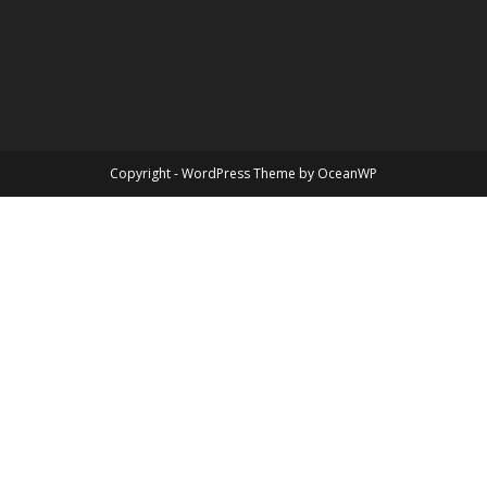
Copyright - WordPress Theme by OceanWP