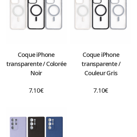
Coque iPhone
Coque iPhone
transparente / Colorée
transparente /
Noir
Couleur Gris
7.10
€
7.10
€