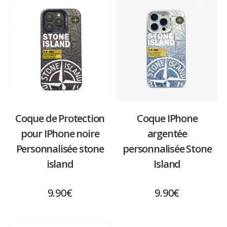
Coque de Protection
Coque IPhone
pour IPhone noire
argentée
Personnalisée stone
personnalisée Stone
island
Island
9.90
€
9.90
€