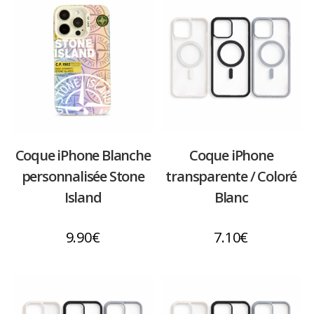
Coque iPhone Blanche
Coque iPhone
personnalisée Stone
transparente / Coloré
Island
Blanc
9.90
€
7.10
€